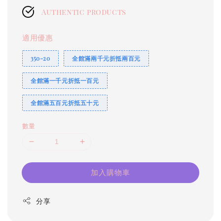
Authentic products
適用優惠
350-20
全館滿兩千元折抵兩百元
全館滿一千元折抵一百元
全館滿五百元折抵五十元
數量
加入購物車
分享