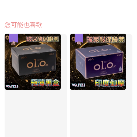
您可能也喜歡
優惠
優惠