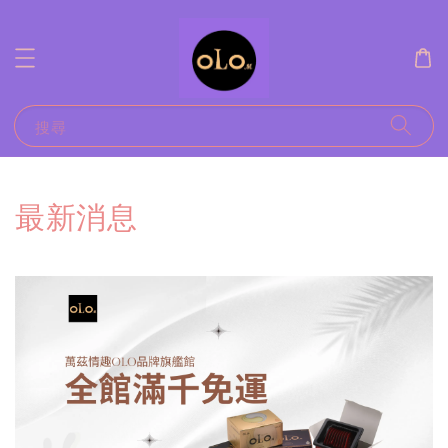
搜尋
最新消息