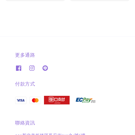
price
price
更多通路
付款方式
聯絡資訊